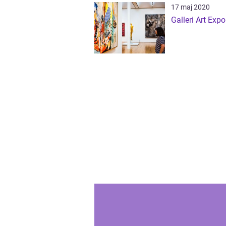
17 maj 2020
Galleri Art Expo