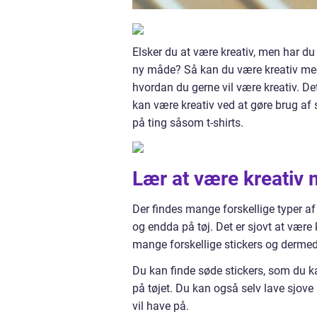
Elsker du at være kreativ, men har du 
ny måde? Så kan du være kreativ med 
hvordan du gerne vil være kreativ. De
kan være kreativ ved at gøre brug af
på ting såsom t-shirts.
Lær at være kreativ m
Der findes mange forskellige typer a
og endda på tøj. Det er sjovt at være 
mange forskellige stickers og dermed 
Du kan finde søde stickers, som du kan
på tøjet. Du kan også selv lave sjove 
vil have på.