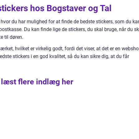
stickers hos Bogstaver og Tal
hvor du har mulighed for at finde de bedste stickers, som du ka
 postkasse. Du kan finde lige de stickers, du skal bruge, når du sk
e til døren.
t, hvilket er virkelig godt, fordi det viser, at det er en websho
ste stickers i en god kvalitet, så du kan sikre dig, at du får
 læst flere indlæg her