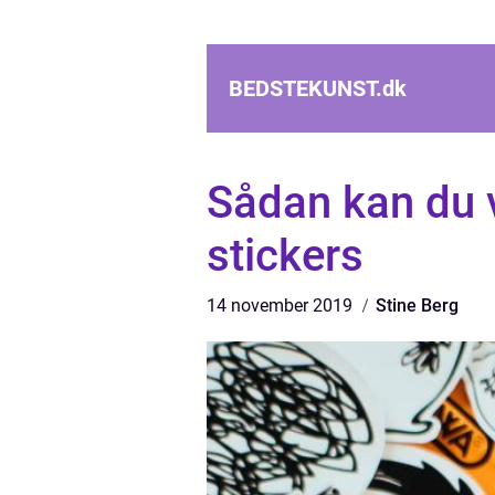
BEDSTEKUNST.
dk
Sådan kan du v
stickers
14 november 2019
Stine Berg