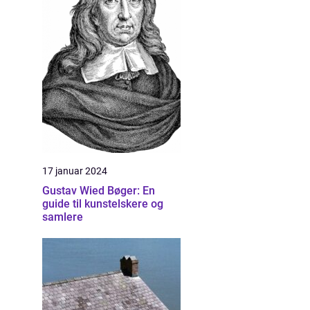
17 januar 2024
Gustav Wied Bøger: En
guide til kunstelskere og
samlere