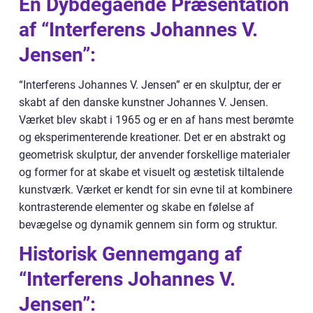
En Dybdegående Præsentation
af “Interferens Johannes V.
Jensen”:
“Interferens Johannes V. Jensen” er en skulptur, der er
skabt af den danske kunstner Johannes V. Jensen.
Værket blev skabt i 1965 og er en af hans mest berømte
og eksperimenterende kreationer. Det er en abstrakt og
geometrisk skulptur, der anvender forskellige materialer
og former for at skabe et visuelt og æstetisk tiltalende
kunstværk. Værket er kendt for sin evne til at kombinere
kontrasterende elementer og skabe en følelse af
bevægelse og dynamik gennem sin form og struktur.
Historisk Gennemgang af
“Interferens Johannes V.
Jensen”: