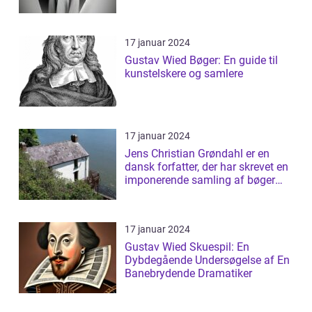
17 januar 2024
Gustav Wied Bøger: En guide til
kunstelskere og samlere
17 januar 2024
Jens Christian Grøndahl er en
dansk forfatter, der har skrevet en
imponerende samling af bøger
siden...
17 januar 2024
Gustav Wied Skuespil: En
Dybdegående Undersøgelse af En
Banebrydende Dramatiker