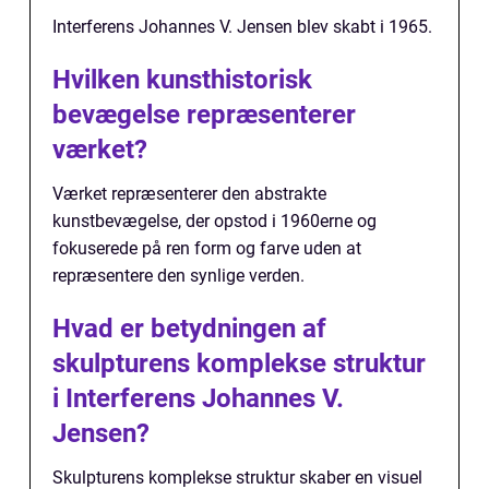
Interferens Johannes V. Jensen blev skabt i 1965.
Hvilken kunsthistorisk
bevægelse repræsenterer
værket?
Værket repræsenterer den abstrakte
kunstbevægelse, der opstod i 1960erne og
fokuserede på ren form og farve uden at
repræsentere den synlige verden.
Hvad er betydningen af
skulpturens komplekse struktur
i Interferens Johannes V.
Jensen?
Skulpturens komplekse struktur skaber en visuel