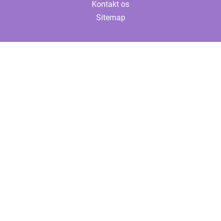
Kontakt os
Sitemap