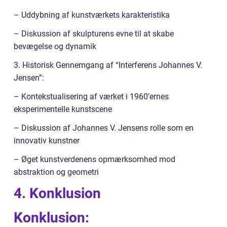
– Uddybning af kunstværkets karakteristika
– Diskussion af skulpturens evne til at skabe
bevægelse og dynamik
3. Historisk Gennemgang af “Interferens Johannes V.
Jensen”:
– Kontekstualisering af værket i 1960’ernes
eksperimentelle kunstscene
– Diskussion af Johannes V. Jensens rolle som en
innovativ kunstner
– Øget kunstverdenens opmærksomhed mod
abstraktion og geometri
4. Konklusion
Konklusion: