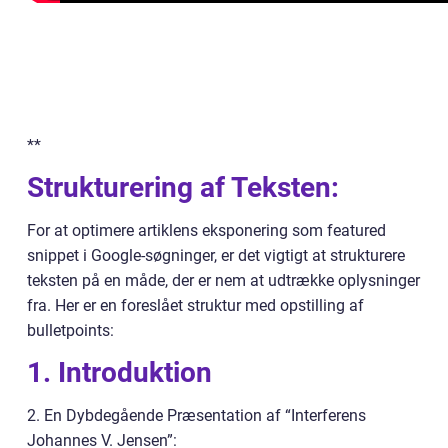
**
Strukturering af Teksten:
For at optimere artiklens eksponering som featured
snippet i Google-søgninger, er det vigtigt at strukturere
teksten på en måde, der er nem at udtrække oplysninger
fra. Her er en foreslået struktur med opstilling af
bulletpoints:
1. Introduktion
2. En Dybdegående Præsentation af “Interferens
Johannes V. Jensen”: