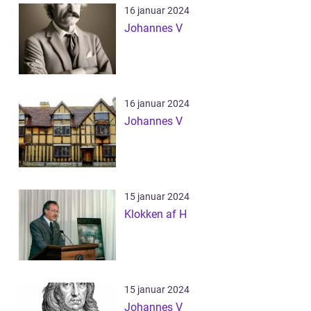
16 januar 2024
Johannes V
16 januar 2024
Johannes V
15 januar 2024
Klokken af H
15 januar 2024
Johannes V