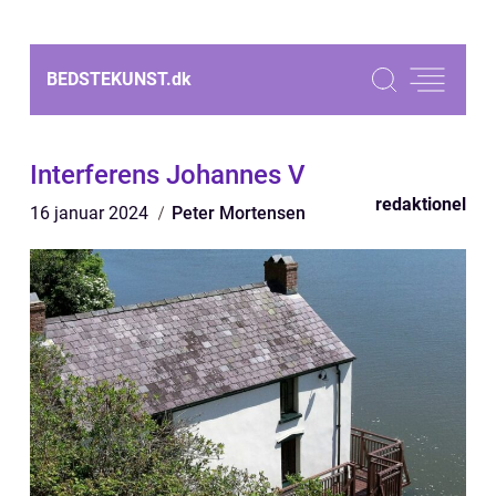
BEDSTEKUNST.
dk
Interferens Johannes V
redaktionel
16 januar 2024
Peter Mortensen