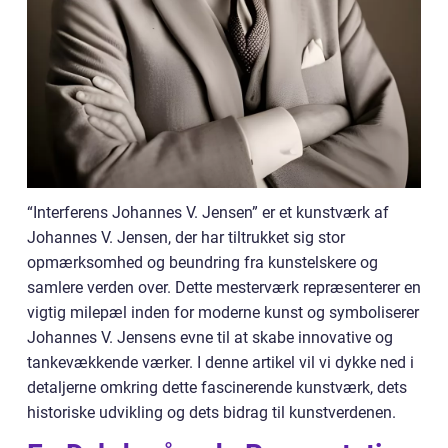
“Interferens Johannes V. Jensen” er et kunstværk af
Johannes V. Jensen, der har tiltrukket sig stor
opmærksomhed og beundring fra kunstelskere og
samlere verden over. Dette mesterværk repræsenterer en
vigtig milepæl inden for moderne kunst og symboliserer
Johannes V. Jensens evne til at skabe innovative og
tankevækkende værker. I denne artikel vil vi dykke ned i
detaljerne omkring dette fascinerende kunstværk, dets
historiske udvikling og dets bidrag til kunstverdenen.