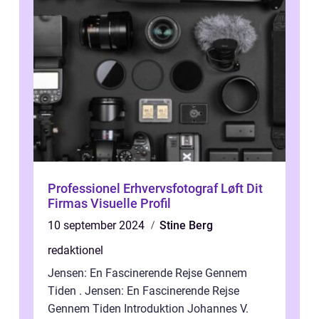
Professionel Erhvervsfotograf Løft Dit
Firmas Visuelle Profil
10 september 2024
Stine Berg
redaktionel
Jensen: En Fascinerende Rejse Gennem
Tiden . Jensen: En Fascinerende Rejse
Gennem Tiden Introduktion Johannes V.