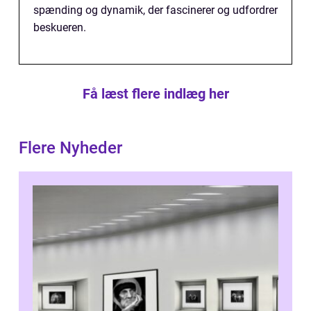
spænding og dynamik, der fascinerer og udfordrer
beskueren.
Få læst flere indlæg her
Flere Nyheder