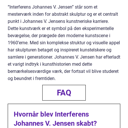
“Interferens Johannes V. Jensen” står som et
mesterværk inden for abstrakt skulptur og er et centralt
punkt i Johannes V. Jensens kunstneriske karriere.
Dette kunstværk er et symbol på den eksperimentelle
bevægelse, der prægede den moderne kunstscene i
1960’erne. Med sin komplekse struktur og visuelle appel
har skulpturen betaget og inspireret kunstelskere og
samlere i generationer. Johannes V. Jensen har efterladt
et varigt indtryk i kunsthistorien med dette
bemærkelsesværdige værk, der fortsat vil blive studeret
og beundret i fremtiden.
FAQ
Hvornår blev Interferens
Johannes V. Jensen skabt?