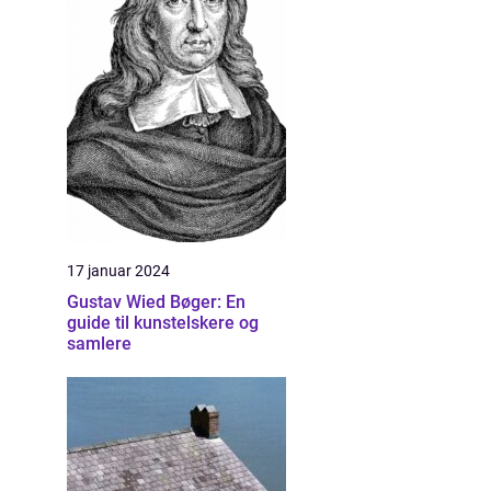
17 januar 2024
Gustav Wied Bøger: En
guide til kunstelskere og
samlere