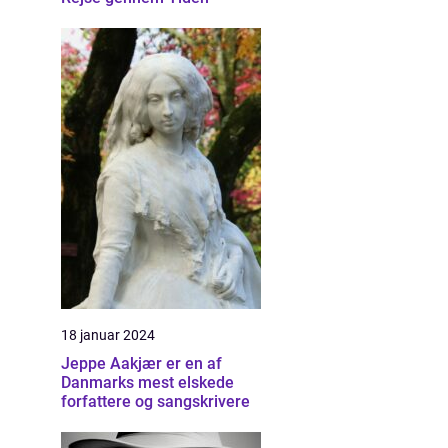
18 januar 2024
Jeppe Aakjær er en af
Danmarks mest elskede
forfattere og sangskrivere