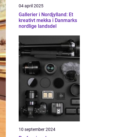
04 april 2025
Gallerier i Nordjylland: Et
kreativt mekka i Danmarks
nordlige landsdel
10 september 2024