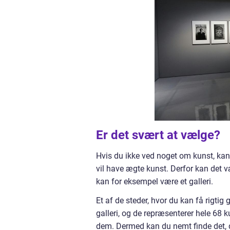
Er det svært at vælge?
Hvis du ikke ved noget om kunst, kan
vil have ægte kunst. Derfor kan det væ
kan for eksempel være et galleri.
Et af de steder, hvor du kan få rigtig 
galleri, og de repræsenterer hele 68 
dem. Dermed kan du nemt finde det, d