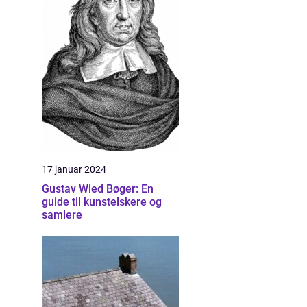
17 januar 2024
Gustav Wied Bøger: En
guide til kunstelskere og
samlere