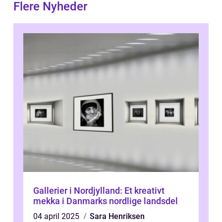
Flere Nyheder
Gallerier i Nordjylland: Et kreativt
mekka i Danmarks nordlige landsdel
04 april 2025
Sara Henriksen