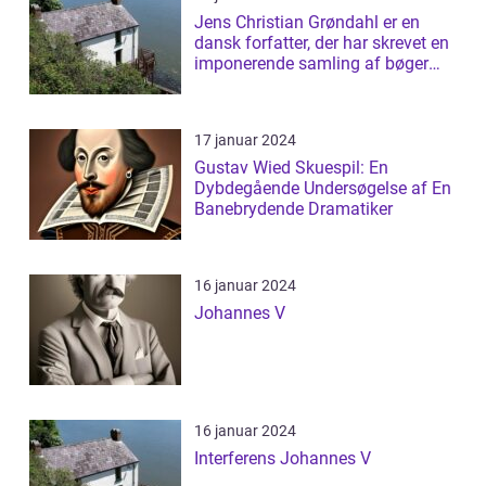
Jens Christian Grøndahl er en
dansk forfatter, der har skrevet en
imponerende samling af bøger
siden...
17 januar 2024
Gustav Wied Skuespil: En
Dybdegående Undersøgelse af En
Banebrydende Dramatiker
16 januar 2024
Johannes V
16 januar 2024
Interferens Johannes V