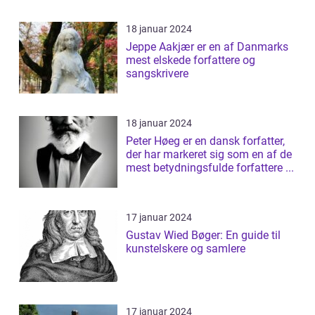
18 januar 2024
Jeppe Aakjær er en af Danmarks
mest elskede forfattere og
sangskrivere
18 januar 2024
Peter Høeg er en dansk forfatter,
der har markeret sig som en af de
mest betydningsfulde forfattere ...
17 januar 2024
Gustav Wied Bøger: En guide til
kunstelskere og samlere
17 januar 2024