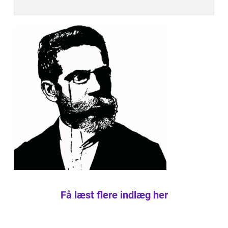
Få læst flere indlæg her