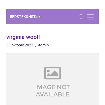
BEDSTEKUNST.
dk
virginia woolf
30 oktober 2023
admin