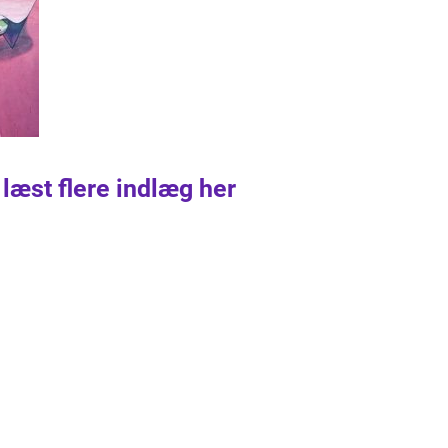
 læst flere indlæg her