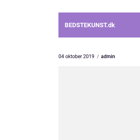
BEDSTEKUNST.
dk
04 oktober 2019
admin