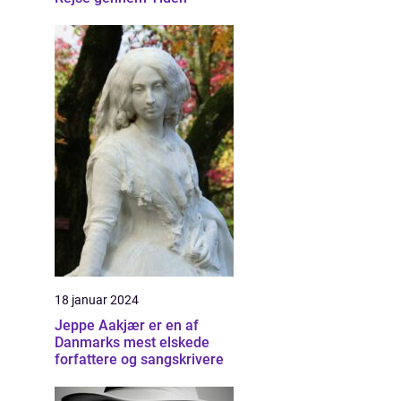
18 januar 2024
Jeppe Aakjær er en af
Danmarks mest elskede
forfattere og sangskrivere