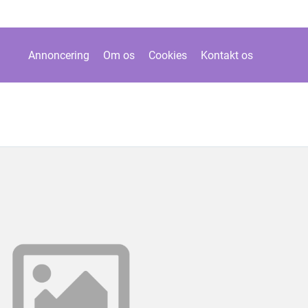
Annoncering
Om os
Cookies
Kontakt os