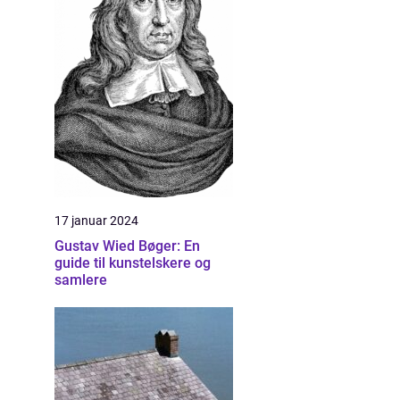
17 januar 2024
Gustav Wied Bøger: En
guide til kunstelskere og
samlere