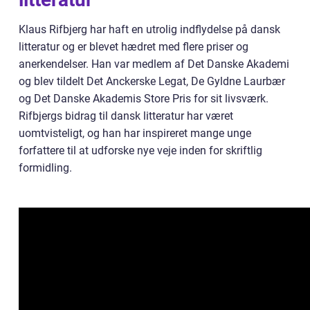
Klaus Rifbjerg har haft en utrolig indflydelse på dansk
litteratur og er blevet hædret med flere priser og
anerkendelser. Han var medlem af Det Danske Akademi
og blev tildelt Det Anckerske Legat, De Gyldne Laurbær
og Det Danske Akademis Store Pris for sit livsværk.
Rifbjergs bidrag til dansk litteratur har været
uomtvisteligt, og han har inspireret mange unge
forfattere til at udforske nye veje inden for skriftlig
formidling.