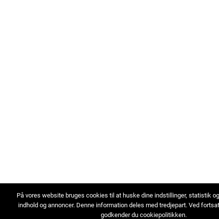
På vores website bruges cookies til at huske dine indstillinger, statistik o
indhold og annoncer. Denne information deles med tredjepart. Ved fortsa
godkender du cookiepolitikken.