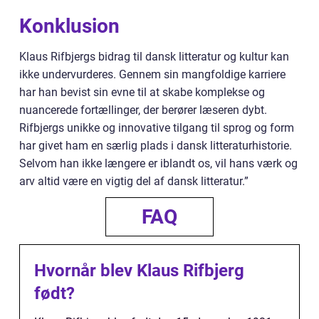
Konklusion
Klaus Rifbjergs bidrag til dansk litteratur og kultur kan
ikke undervurderes. Gennem sin mangfoldige karriere
har han bevist sin evne til at skabe komplekse og
nuancerede fortællinger, der berører læseren dybt.
Rifbjergs unikke og innovative tilgang til sprog og form
har givet ham en særlig plads i dansk litteraturhistorie.
Selvom han ikke længere er iblandt os, vil hans værk og
arv altid være en vigtig del af dansk litteratur.”
FAQ
Hvornår blev Klaus Rifbjerg
født?