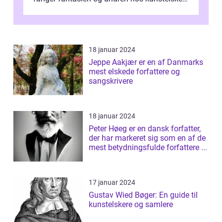
og samlere verden ...
18 januar 2024
Jeppe Aakjær er en af Danmarks
mest elskede forfattere og
sangskrivere
18 januar 2024
Peter Høeg er en dansk forfatter,
der har markeret sig som en af de
mest betydningsfulde forfattere ...
17 januar 2024
Gustav Wied Bøger: En guide til
kunstelskere og samlere