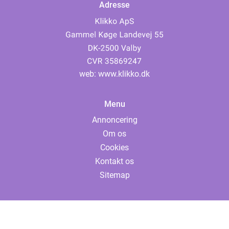
Adresse
web:
www.klikko.dk
Menu
Annoncering
Om os
Cookies
Kontakt os
Sitemap