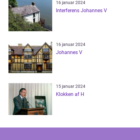
16 januar 2024
Interferens Johannes V
16 januar 2024
Johannes V
15 januar 2024
Klokken af H