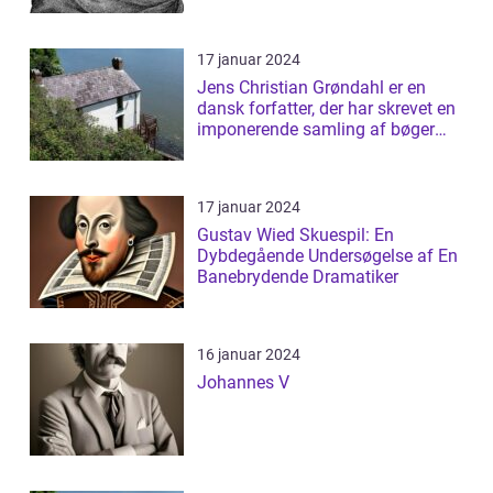
17 januar 2024
Jens Christian Grøndahl er en
dansk forfatter, der har skrevet en
imponerende samling af bøger
siden...
17 januar 2024
Gustav Wied Skuespil: En
Dybdegående Undersøgelse af En
Banebrydende Dramatiker
16 januar 2024
Johannes V