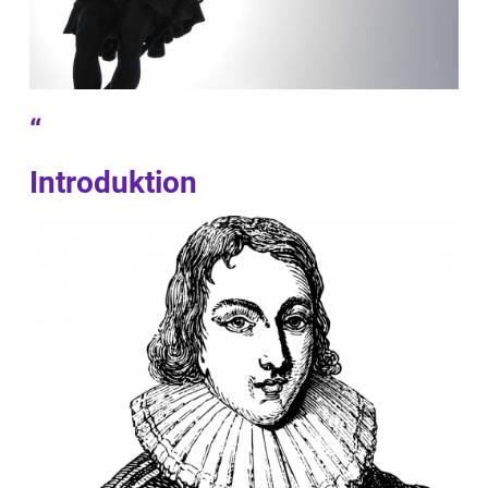
“
Introduktion