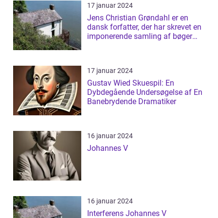
17 januar 2024
Jens Christian Grøndahl er en
dansk forfatter, der har skrevet en
imponerende samling af bøger
siden...
17 januar 2024
Gustav Wied Skuespil: En
Dybdegående Undersøgelse af En
Banebrydende Dramatiker
16 januar 2024
Johannes V
16 januar 2024
Interferens Johannes V