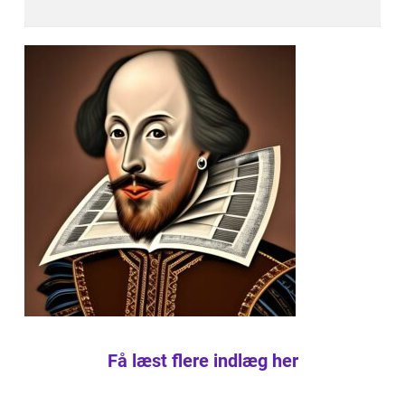
Få læst flere indlæg her