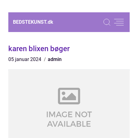
BEDSTEKUNST.
dk
karen blixen bøger
05 januar 2024
admin