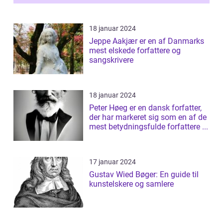
18 januar 2024
Jeppe Aakjær er en af Danmarks
mest elskede forfattere og
sangskrivere
18 januar 2024
Peter Høeg er en dansk forfatter,
der har markeret sig som en af de
mest betydningsfulde forfattere ...
17 januar 2024
Gustav Wied Bøger: En guide til
kunstelskere og samlere