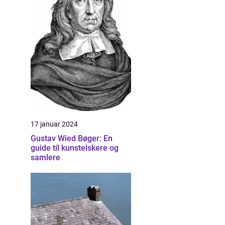
17 januar 2024
Gustav Wied Bøger: En
guide til kunstelskere og
samlere