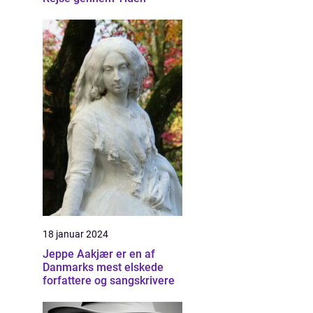
18 januar 2024
Jeppe Aakjær er en af
Danmarks mest elskede
forfattere og sangskrivere