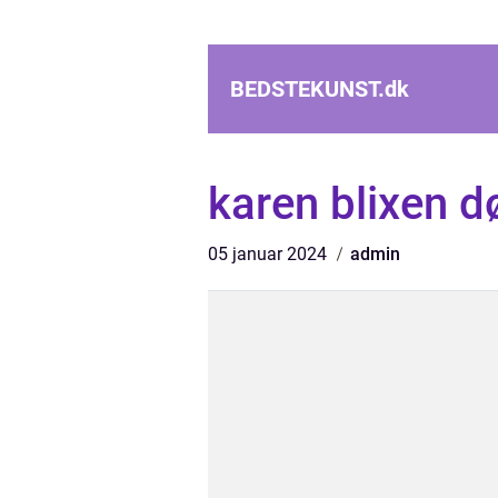
BEDSTEKUNST.
dk
karen blixen 
05 januar 2024
admin