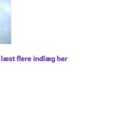
 læst flere indlæg her