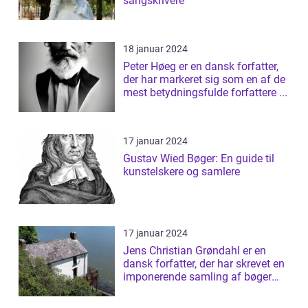
sangskrivere
18 januar 2024
Peter Høeg er en dansk forfatter,
der har markeret sig som en af de
mest betydningsfulde forfattere ...
17 januar 2024
Gustav Wied Bøger: En guide til
kunstelskere og samlere
17 januar 2024
Jens Christian Grøndahl er en
dansk forfatter, der har skrevet en
imponerende samling af bøger
siden...