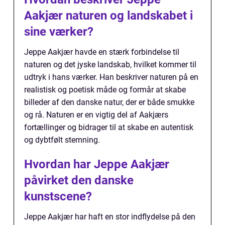
Aakjær naturen og landskabet i
sine værker?
Jeppe Aakjær havde en stærk forbindelse til
naturen og det jyske landskab, hvilket kommer til
udtryk i hans værker. Han beskriver naturen på en
realistisk og poetisk måde og formår at skabe
billeder af den danske natur, der er både smukke
og rå. Naturen er en vigtig del af Aakjærs
fortællinger og bidrager til at skabe en autentisk
og dybtfølt stemning.
Hvordan har Jeppe Aakjær
påvirket den danske
kunstscene?
Jeppe Aakjær har haft en stor indflydelse på den