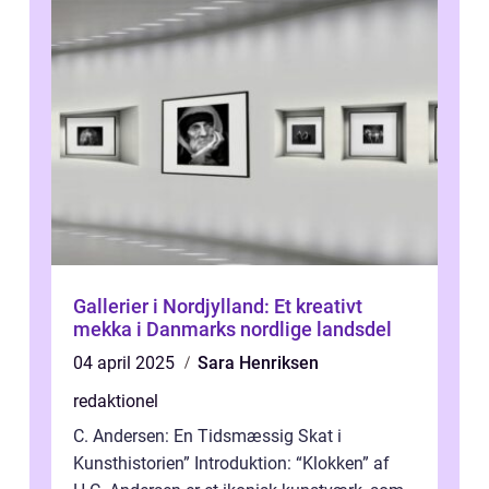
Gallerier i Nordjylland: Et kreativt
mekka i Danmarks nordlige landsdel
04 april 2025
Sara Henriksen
redaktionel
C. Andersen: En Tidsmæssig Skat i
Kunsthistorien” Introduktion: “Klokken” af