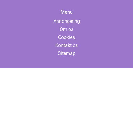
Menu
Annoncering
Om os
Cookies
Kontakt os
Sitemap