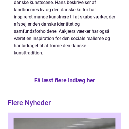
danske kunstscene. Hans beskrivelser af
landboernes liv og den danske kultur har
inspireret mange kunstnere til at skabe værker, der
afspejler den danske identitet og
samfundsforholdene. Aakjærs værker har også
været en inspiration for den sociale realisme og
har bidraget til at forme den danske
kunsttradition.
Få læst flere indlæg her
Flere Nyheder