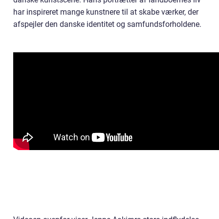
har inspireret mange kunstnere til at skabe værker, der
afspejler den danske identitet og samfundsforholdene.