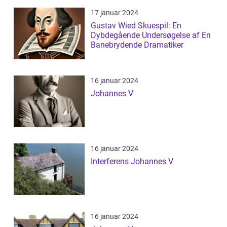
17 januar 2024
Gustav Wied Skuespil: En
Dybdegående Undersøgelse af En
Banebrydende Dramatiker
16 januar 2024
Johannes V
16 januar 2024
Interferens Johannes V
16 januar 2024