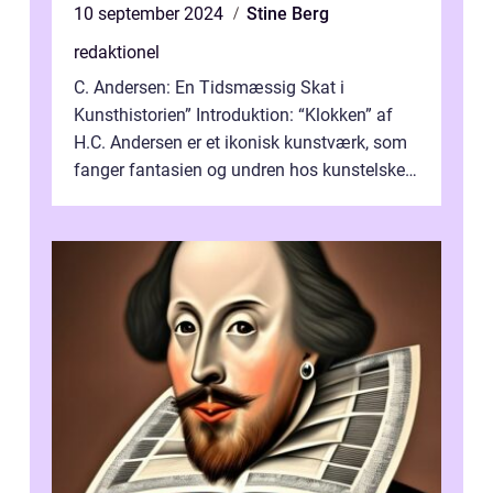
10 september 2024
Stine Berg
redaktionel
C. Andersen: En Tidsmæssig Skat i
Kunsthistorien” Introduktion: “Klokken” af
H.C. Andersen er et ikonisk kunstværk, som
fanger fantasien og undren hos kunstelskere
og samlere verden ...