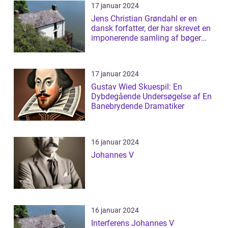
17 januar 2024
Jens Christian Grøndahl er en
dansk forfatter, der har skrevet en
imponerende samling af bøger
siden...
17 januar 2024
Gustav Wied Skuespil: En
Dybdegående Undersøgelse af En
Banebrydende Dramatiker
16 januar 2024
Johannes V
16 januar 2024
Interferens Johannes V