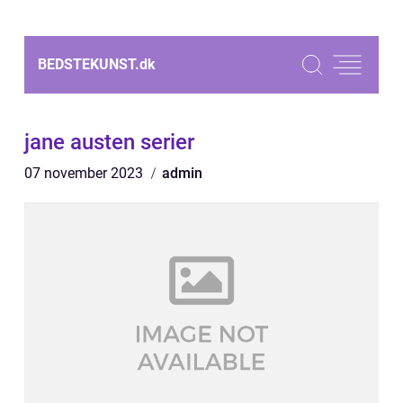
BEDSTEKUNST.
dk
jane austen serier
07 november 2023
admin