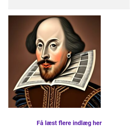
Få læst flere indlæg her