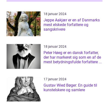
18 januar 2024
Jeppe Aakjær er en af Danmarks
mest elskede forfattere og
sangskrivere
18 januar 2024
Peter Høeg er en dansk forfatter,
der har markeret sig som en af de
mest betydningsfulde forfattere ...
17 januar 2024
Gustav Wied Bøger: En guide til
kunstelskere og samlere