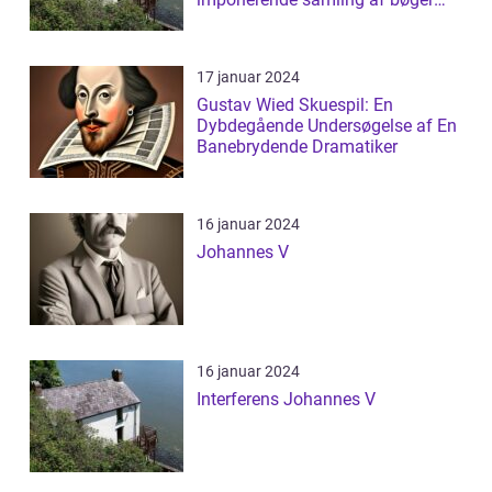
siden...
17 januar 2024
Gustav Wied Skuespil: En
Dybdegående Undersøgelse af En
Banebrydende Dramatiker
16 januar 2024
Johannes V
16 januar 2024
Interferens Johannes V