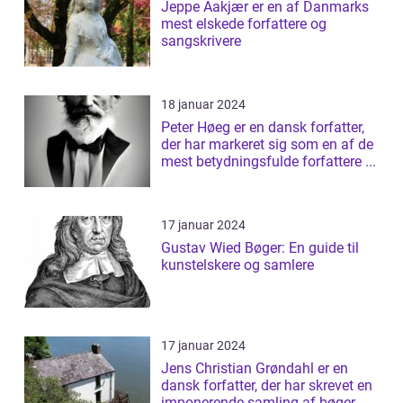
Jeppe Aakjær er en af Danmarks
mest elskede forfattere og
sangskrivere
18 januar 2024
Peter Høeg er en dansk forfatter,
der har markeret sig som en af de
mest betydningsfulde forfattere ...
17 januar 2024
Gustav Wied Bøger: En guide til
kunstelskere og samlere
17 januar 2024
Jens Christian Grøndahl er en
dansk forfatter, der har skrevet en
imponerende samling af bøger