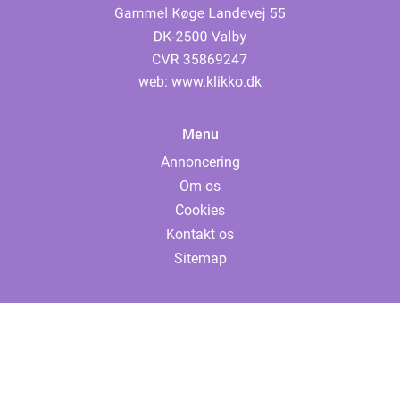
web:
www.klikko.dk
Menu
Annoncering
Om os
Cookies
Kontakt os
Sitemap