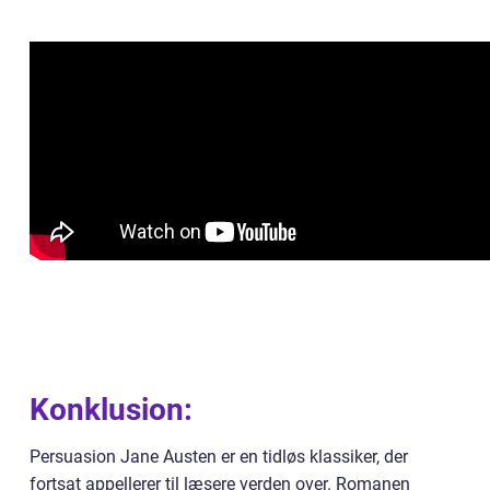
Konklusion:
Persuasion Jane Austen er en tidløs klassiker, der
fortsat appellerer til læsere verden over. Romanen