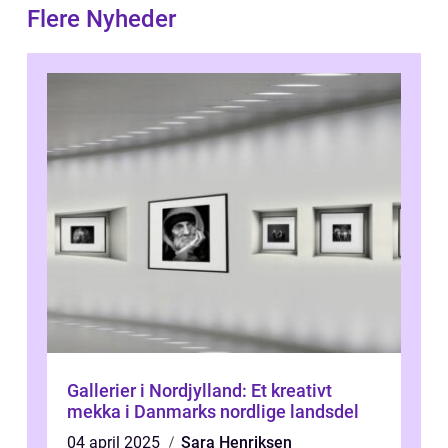
Flere Nyheder
Gallerier i Nordjylland: Et kreativt
mekka i Danmarks nordlige landsdel
04 april 2025
Sara Henriksen