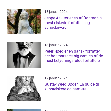
18 januar 2024
Jeppe Aakjær er en af Danmarks
mest elskede forfattere og
sangskrivere
18 januar 2024
Peter Høeg er en dansk forfatter,
der har markeret sig som en af de
mest betydningsfulde forfattere ...
17 januar 2024
Gustav Wied Bøger: En guide til
kunstelskere og samlere