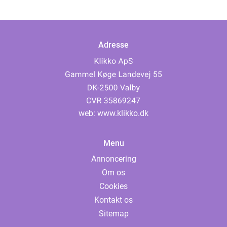
Adresse
web:
www.klikko.dk
Menu
Annoncering
Om os
Cookies
Kontakt os
Sitemap