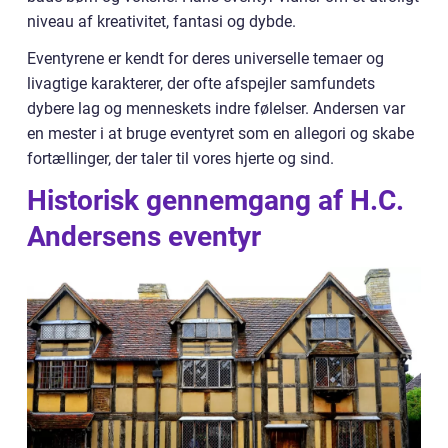
niveau af kreativitet, fantasi og dybde.
Eventyrene er kendt for deres universelle temaer og
livagtige karakterer, der ofte afspejler samfundets
dybere lag og menneskets indre følelser. Andersen var
en mester i at bruge eventyret som en allegori og skabe
fortællinger, der taler til vores hjerte og sind.
Historisk gennemgang af H.C.
Andersens eventyr