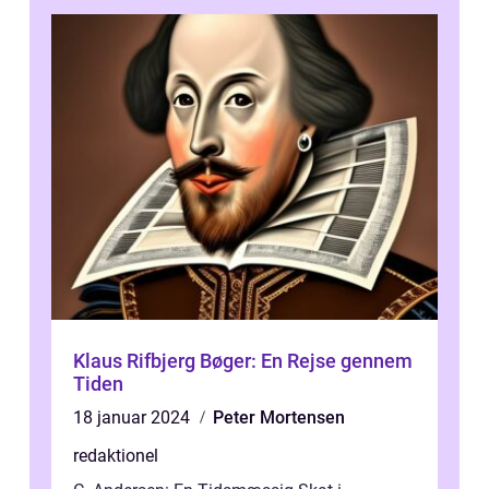
Klaus Rifbjerg Bøger: En Rejse gennem
Tiden
18 januar 2024
Peter Mortensen
redaktionel