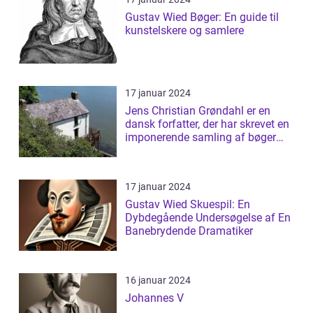
Gustav Wied Bøger: En guide til
kunstelskere og samlere
17 januar 2024
Jens Christian Grøndahl er en
dansk forfatter, der har skrevet en
imponerende samling af bøger
siden...
17 januar 2024
Gustav Wied Skuespil: En
Dybdegående Undersøgelse af En
Banebrydende Dramatiker
16 januar 2024
Johannes V