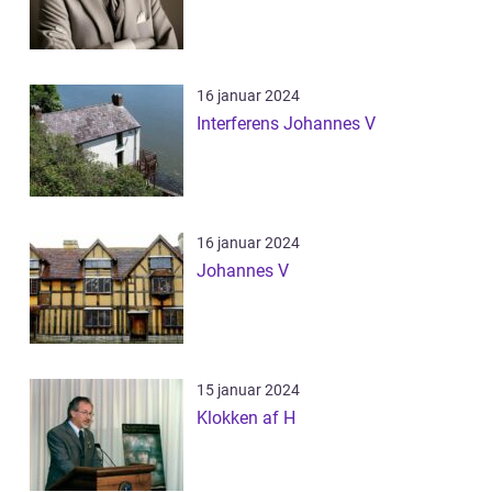
16 januar 2024
Interferens Johannes V
16 januar 2024
Johannes V
15 januar 2024
Klokken af H