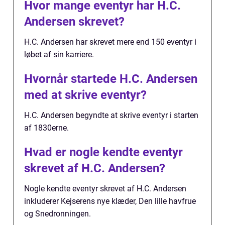
Hvor mange eventyr har H.C.
Andersen skrevet?
H.C. Andersen har skrevet mere end 150 eventyr i
løbet af sin karriere.
Hvornår startede H.C. Andersen
med at skrive eventyr?
H.C. Andersen begyndte at skrive eventyr i starten
af 1830erne.
Hvad er nogle kendte eventyr
skrevet af H.C. Andersen?
Nogle kendte eventyr skrevet af H.C. Andersen
inkluderer Kejserens nye klæder, Den lille havfrue
og Snedronningen.