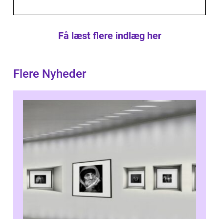
Få læst flere indlæg her
Flere Nyheder