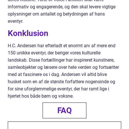
informativ og engagerende, og den skal levere vigtige
oplysninger om antallet og betydningen af hans
eventyr.
Konklusion
H.C. Andersen har efterladt et enormt arv af mere end
150 unikke eventyr, der beriger vores kulturelle
landskab. Disse fortællinger har inspireret kunstnere,
samleobjekter og læsere over hele verden og fortsætter
med at fascinere os i dag. Andersen vil altid blive
husket som en af de største forfattere nogensinde og
for sine uforglemmelige eventyr, der har ramt lige i
hjertet hos både børn og voksne.
FAQ