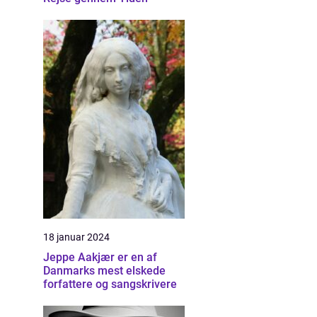
18 januar 2024
Jeppe Aakjær er en af
Danmarks mest elskede
forfattere og sangskrivere