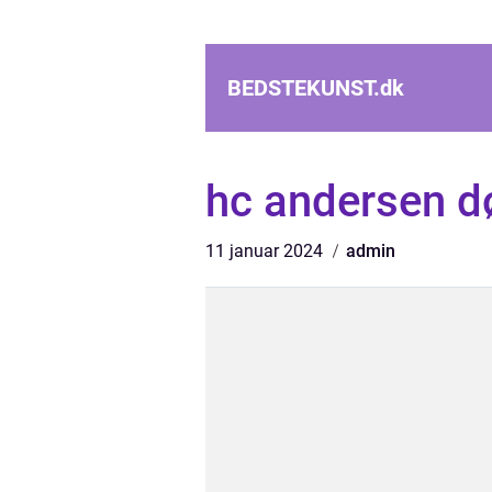
BEDSTEKUNST.
dk
hc andersen d
11 januar 2024
admin