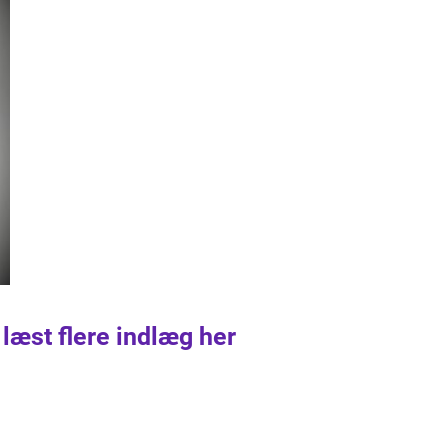
 læst flere indlæg her