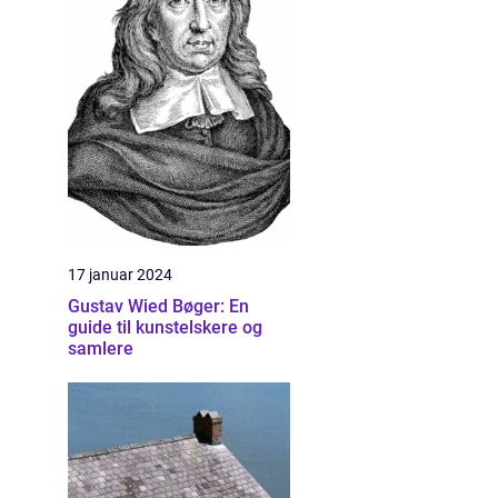
17 januar 2024
Gustav Wied Bøger: En
guide til kunstelskere og
samlere