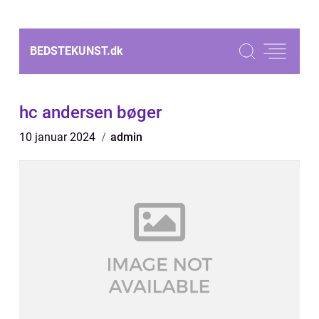
BEDSTEKUNST.
dk
hc andersen bøger
10 januar 2024
admin