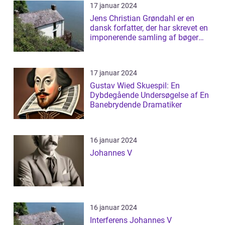
17 januar 2024
Jens Christian Grøndahl er en
dansk forfatter, der har skrevet en
imponerende samling af bøger
siden...
17 januar 2024
Gustav Wied Skuespil: En
Dybdegående Undersøgelse af En
Banebrydende Dramatiker
16 januar 2024
Johannes V
16 januar 2024
Interferens Johannes V