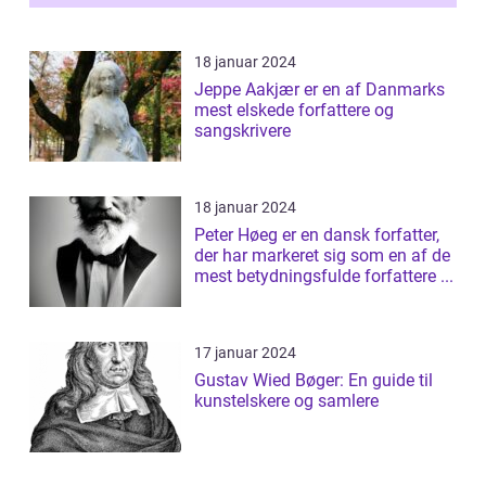
18 januar 2024
Jeppe Aakjær er en af Danmarks
mest elskede forfattere og
sangskrivere
18 januar 2024
Peter Høeg er en dansk forfatter,
der har markeret sig som en af de
mest betydningsfulde forfattere ...
17 januar 2024
Gustav Wied Bøger: En guide til
kunstelskere og samlere