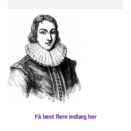
Få læst flere indlæg her