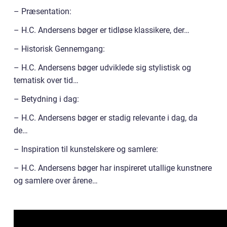
– Præsentation:
– H.C. Andersens bøger er tidløse klassikere, der…
– Historisk Gennemgang:
– H.C. Andersens bøger udviklede sig stylistisk og
tematisk over tid…
– Betydning i dag:
– H.C. Andersens bøger er stadig relevante i dag, da
de…
– Inspiration til kunstelskere og samlere:
– H.C. Andersens bøger har inspireret utallige kunstnere
og samlere over årene…