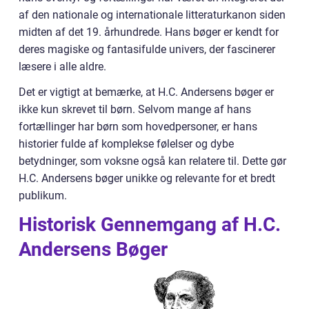
af den nationale og internationale litteraturkanon siden
midten af det 19. århundrede. Hans bøger er kendt for
deres magiske og fantasifulde univers, der fascinerer
læsere i alle aldre.
Det er vigtigt at bemærke, at H.C. Andersens bøger er
ikke kun skrevet til børn. Selvom mange af hans
fortællinger har børn som hovedpersoner, er hans
historier fulde af komplekse følelser og dybe
betydninger, som voksne også kan relatere til. Dette gør
H.C. Andersens bøger unikke og relevante for et bredt
publikum.
Historisk Gennemgang af H.C.
Andersens Bøger