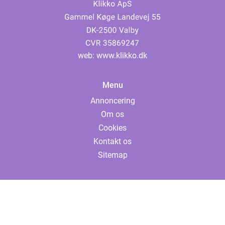
web:
www.klikko.dk
Menu
Annoncering
Om os
Cookies
Kontakt os
Sitemap