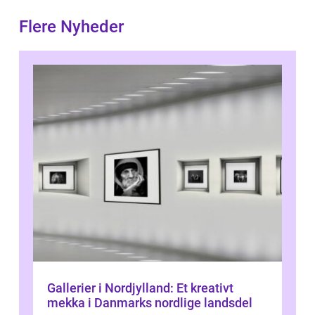
Flere Nyheder
Gallerier i Nordjylland: Et kreativt
mekka i Danmarks nordlige landsdel