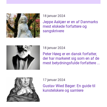
18 januar 2024
Jeppe Aakjær er en af Danmarks
mest elskede forfattere og
sangskrivere
18 januar 2024
Peter Høeg er en dansk forfatter,
der har markeret sig som en af de
mest betydningsfulde forfattere ...
17 januar 2024
Gustav Wied Bøger: En guide til
kunstelskere og samlere