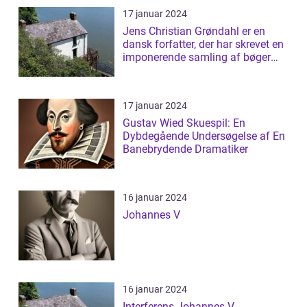
17 januar 2024
Jens Christian Grøndahl er en
dansk forfatter, der har skrevet en
imponerende samling af bøger
siden...
17 januar 2024
Gustav Wied Skuespil: En
Dybdegående Undersøgelse af En
Banebrydende Dramatiker
16 januar 2024
Johannes V
16 januar 2024
Interferens Johannes V