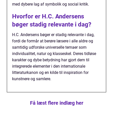
med dybere lag af symbolik og social kritik.
Hvorfor er H.C. Andersens
bøger stadig relevante i dag?
H.C. Andersens bøger er stadig relevante i dag,
fordi de formår at berøre læsere i alle aldre og
samtidig udforske universelle temaer som
individualitet, natur og klasseskel. Deres tidløse
karakter og dybe betydning har gjort dem til
integrerede elementer i den internationale
litteraturkanon og en kilde til inspiration for
kunstnere og samlere.
Få læst flere indlæg her