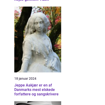
18 januar 2024
Jeppe Aakjær er en af
Danmarks mest elskede
forfattere og sangskrivere