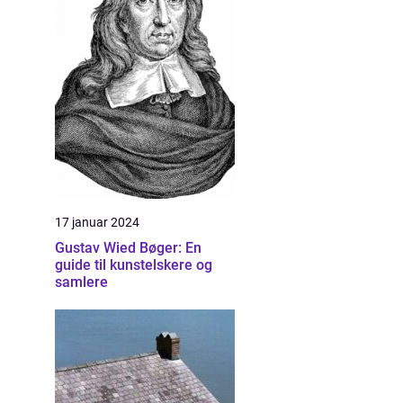
17 januar 2024
Gustav Wied Bøger: En
guide til kunstelskere og
samlere