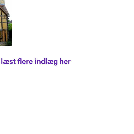
 læst flere indlæg her