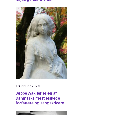
18 januar 2024
Jeppe Aakjær er en af
Danmarks mest elskede
forfattere og sangskrivere