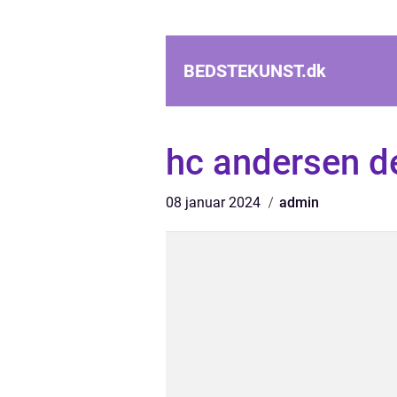
BEDSTEKUNST.
dk
hc andersen de
08 januar 2024
admin