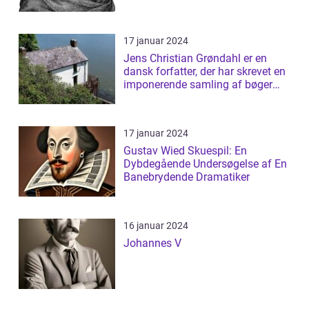
17 januar 2024
Jens Christian Grøndahl er en
dansk forfatter, der har skrevet en
imponerende samling af bøger
siden...
17 januar 2024
Gustav Wied Skuespil: En
Dybdegående Undersøgelse af En
Banebrydende Dramatiker
16 januar 2024
Johannes V