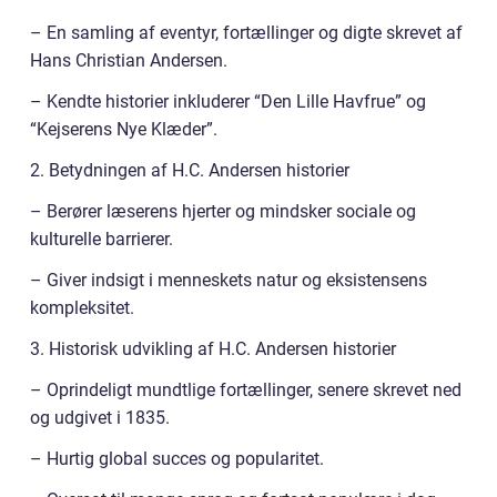
– En samling af eventyr, fortællinger og digte skrevet af
Hans Christian Andersen.
– Kendte historier inkluderer “Den Lille Havfrue” og
“Kejserens Nye Klæder”.
2. Betydningen af H.C. Andersen historier
– Berører læserens hjerter og mindsker sociale og
kulturelle barrierer.
– Giver indsigt i menneskets natur og eksistensens
kompleksitet.
3. Historisk udvikling af H.C. Andersen historier
– Oprindeligt mundtlige fortællinger, senere skrevet ned
og udgivet i 1835.
– Hurtig global succes og popularitet.