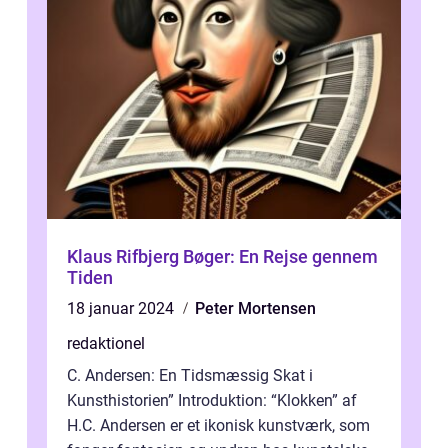
Klaus Rifbjerg Bøger: En Rejse gennem
Tiden
18 januar 2024
Peter Mortensen
redaktionel
C. Andersen: En Tidsmæssig Skat i
Kunsthistorien” Introduktion: “Klokken” af
H.C. Andersen er et ikonisk kunstværk, som