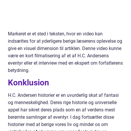
Markeret er et sted i teksten, hvor en video kan
indsættes for at yderligere berige læserens oplevelse og
give en visuel dimension til artiklen. Denne video kunne
være en kort filmatisering af et af H.C. Andersens
eventyr eller et interview med en ekspert om forfatterens
betydning.
Konklusion
H.C. Andersen historier er en uvurderlig skat af fantasi
og menneskelighed. Deres rige historie og universelle
appel har sikret deres plads som en af verdens mest
berømte samlinger af eventyr. I dag fortsætter disse
historier med at berige vores liv og minder os om