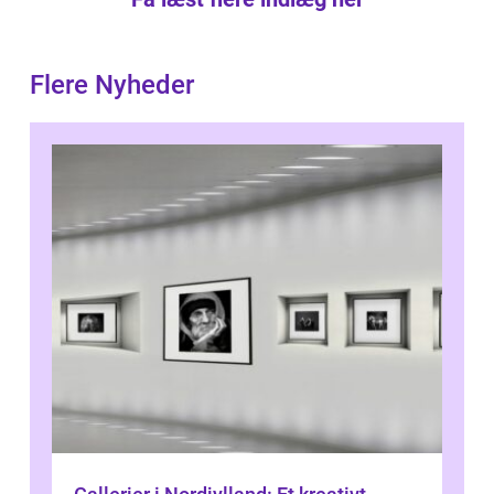
Flere Nyheder