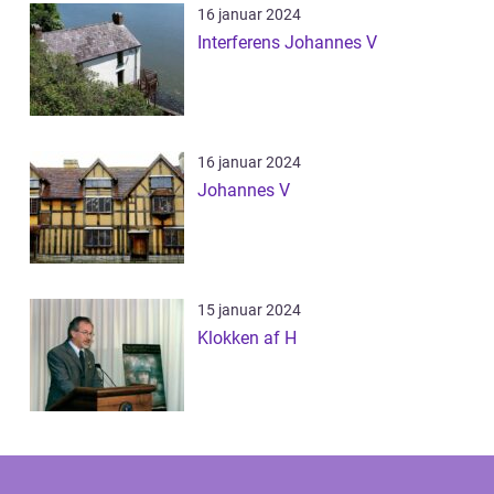
16 januar 2024
Interferens Johannes V
16 januar 2024
Johannes V
15 januar 2024
Klokken af H