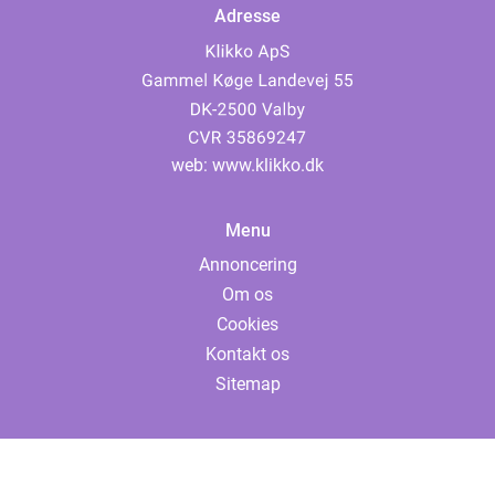
Adresse
web:
www.klikko.dk
Menu
Annoncering
Om os
Cookies
Kontakt os
Sitemap