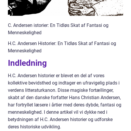
C. Andersen istorier: En Tidløs Skat af Fantasi og
Menneskelighed
H.C. Andersen Historier: En Tidløs Skat af Fantasi og
Menneskelighed
Indledning
H.C. Andersen historier er blevet en del af vores
kollektive bevidsthed og indtager en ufravigelig plads i
verdens litteraturkanon. Disse magiske fortællinger,
skabt af den danske forfatter Hans Christian Andersen,
har fortryllet læsere i årtier med deres dybde, fantasi og
menneskelighed. I denne artikel vil vi dykke ned i
betydningen af H.C. Andersen historier og udforske
deres historiske udvikling.