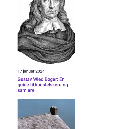
17 januar 2024
Gustav Wied Bøger: En
guide til kunstelskere og
samlere