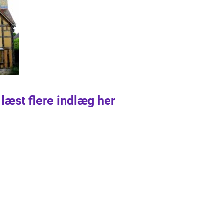
 læst flere indlæg her