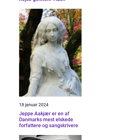
18 januar 2024
Jeppe Aakjær er en af
Danmarks mest elskede
forfattere og sangskrivere