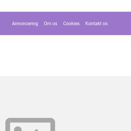
Annoncering
Om os
Cookies
Kontakt os