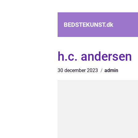
BEDSTEKUNST.
dk
h.c. andersen
30 december 2023
admin