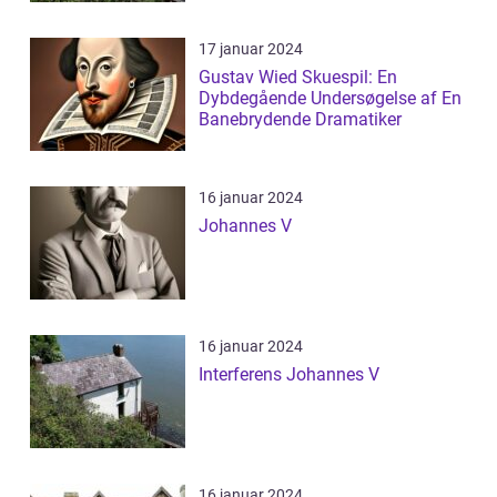
17 januar 2024
Gustav Wied Skuespil: En
Dybdegående Undersøgelse af En
Banebrydende Dramatiker
16 januar 2024
Johannes V
16 januar 2024
Interferens Johannes V
16 januar 2024