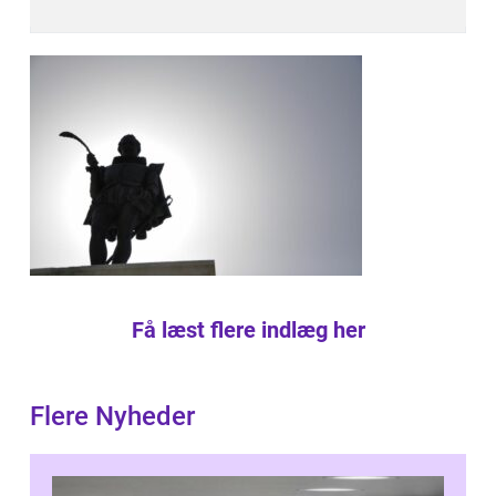
Få læst flere indlæg her
Flere Nyheder