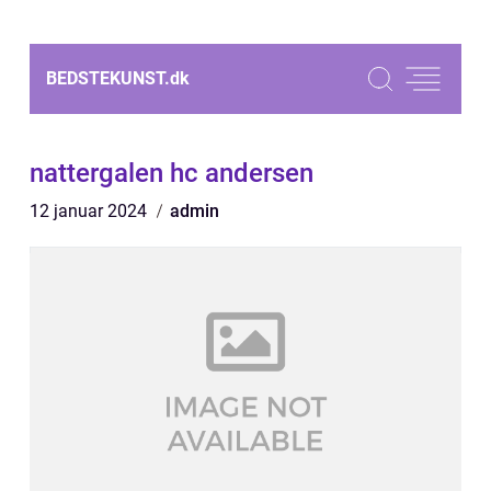
BEDSTEKUNST.
dk
nattergalen hc andersen
12 januar 2024
admin