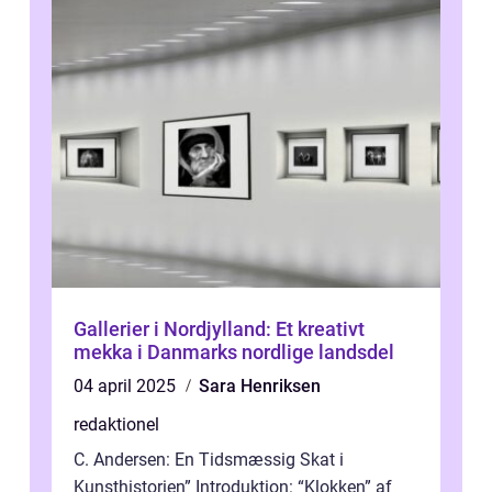
Gallerier i Nordjylland: Et kreativt
mekka i Danmarks nordlige landsdel
04 april 2025
Sara Henriksen
redaktionel
C. Andersen: En Tidsmæssig Skat i
Kunsthistorien” Introduktion: “Klokken” af