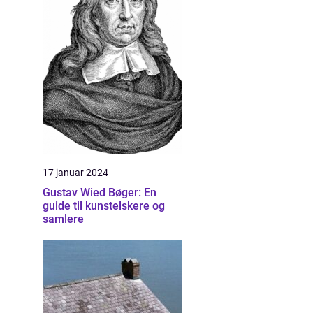
17 januar 2024
Gustav Wied Bøger: En
guide til kunstelskere og
samlere