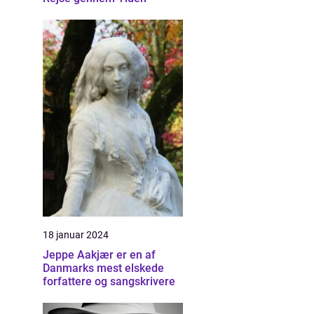
18 januar 2024
Jeppe Aakjær er en af
Danmarks mest elskede
forfattere og sangskrivere