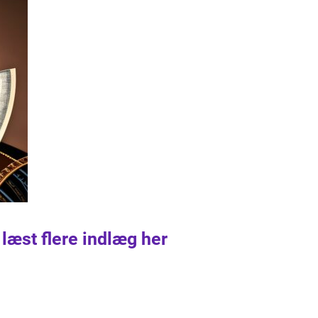
 læst flere indlæg her