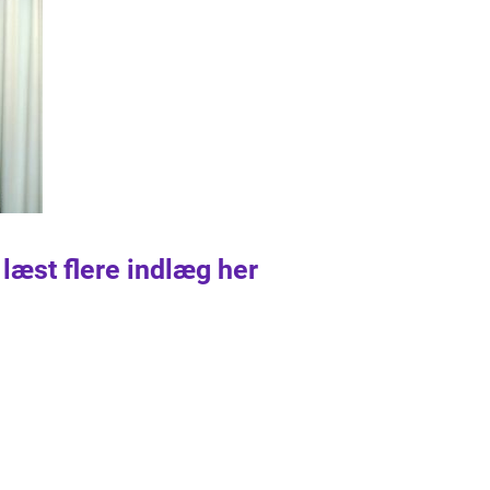
 læst flere indlæg her