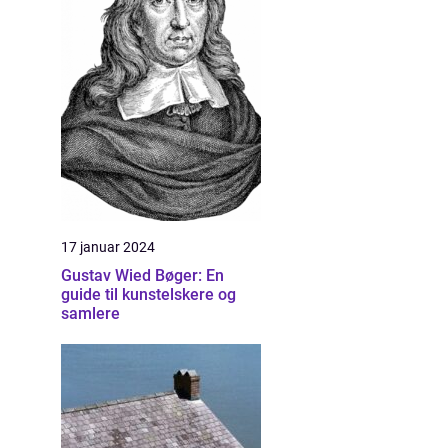
17 januar 2024
Gustav Wied Bøger: En
guide til kunstelskere og
samlere