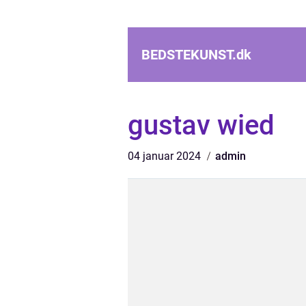
BEDSTEKUNST.
dk
gustav wied
04 januar 2024
admin