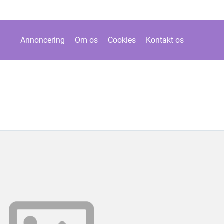
Annoncering
Om os
Cookies
Kontakt os