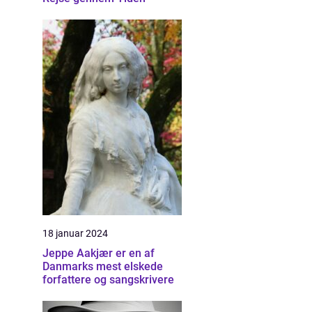
18 januar 2024
Jeppe Aakjær er en af
Danmarks mest elskede
forfattere og sangskrivere