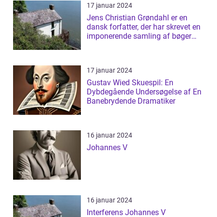
17 januar 2024
Jens Christian Grøndahl er en
dansk forfatter, der har skrevet en
imponerende samling af bøger
siden...
17 januar 2024
Gustav Wied Skuespil: En
Dybdegående Undersøgelse af En
Banebrydende Dramatiker
16 januar 2024
Johannes V
16 januar 2024
Interferens Johannes V