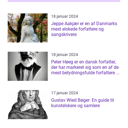
18 januar 2024
Jeppe Aakjær er en af Danmarks
mest elskede forfattere og
sangskrivere
18 januar 2024
Peter Høeg er en dansk forfatter,
der har markeret sig som en af de
mest betydningsfulde forfattere ...
17 januar 2024
Gustav Wied Bøger: En guide til
kunstelskere og samlere