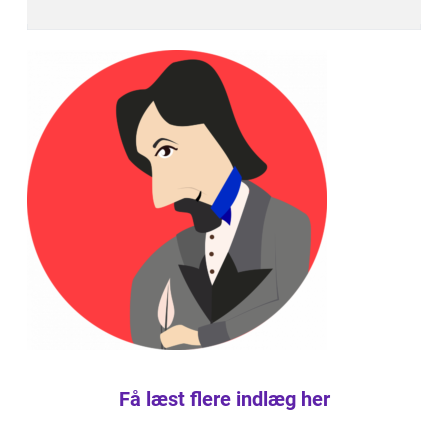
Få læst flere indlæg her