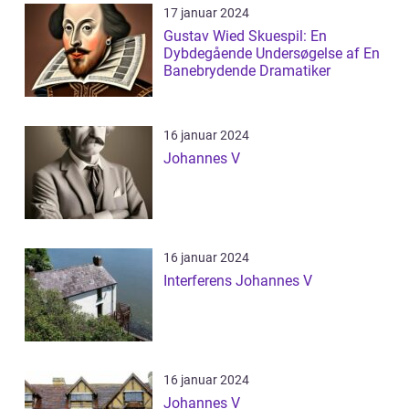
17 januar 2024
Gustav Wied Skuespil: En
Dybdegående Undersøgelse af En
Banebrydende Dramatiker
16 januar 2024
Johannes V
16 januar 2024
Interferens Johannes V
16 januar 2024
Johannes V