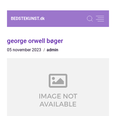
BEDSTEKUNST.
dk
george orwell bøger
05 november 2023
admin