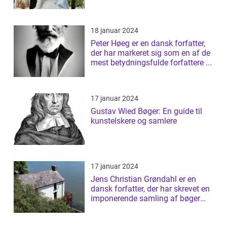
18 januar 2024
Peter Høeg er en dansk forfatter,
der har markeret sig som en af de
mest betydningsfulde forfattere ...
17 januar 2024
Gustav Wied Bøger: En guide til
kunstelskere og samlere
17 januar 2024
Jens Christian Grøndahl er en
dansk forfatter, der har skrevet en
imponerende samling af bøger
siden...