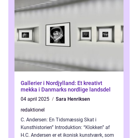
Gallerier i Nordjylland: Et kreativt
mekka i Danmarks nordlige landsdel
04 april 2025
Sara Henriksen
redaktionel
C. Andersen: En Tidsmæssig Skat i
Kunsthistorien” Introduktion: “Klokken” af
H.C. Andersen er et ikonisk kunstværk, som