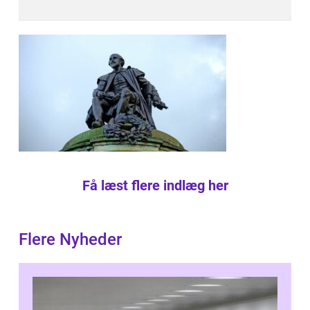
Få læst flere indlæg her
Flere Nyheder