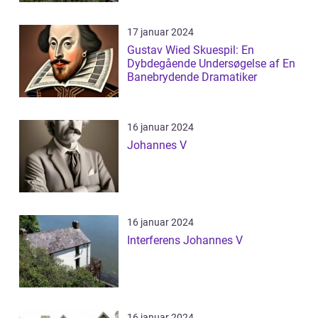
17 januar 2024
Gustav Wied Skuespil: En
Dybdegående Undersøgelse af En
Banebrydende Dramatiker
16 januar 2024
Johannes V
16 januar 2024
Interferens Johannes V
16 januar 2024