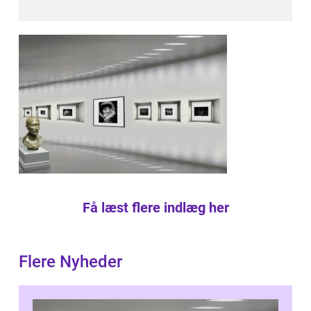
Få læst flere indlæg her
Flere Nyheder