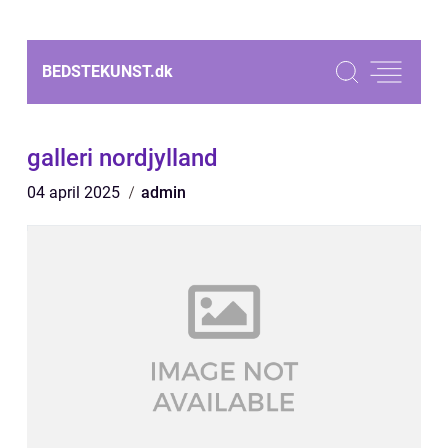
BEDSTEKUNST.
dk
galleri nordjylland
04 april 2025
admin