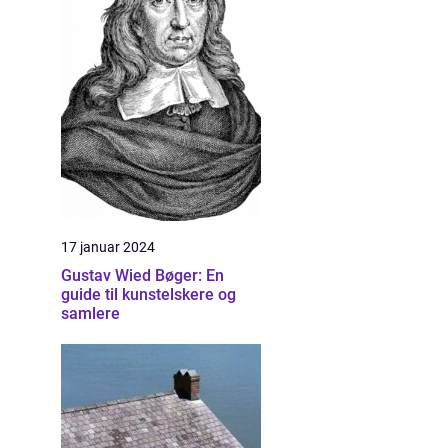
17 januar 2024
Gustav Wied Bøger: En
guide til kunstelskere og
samlere