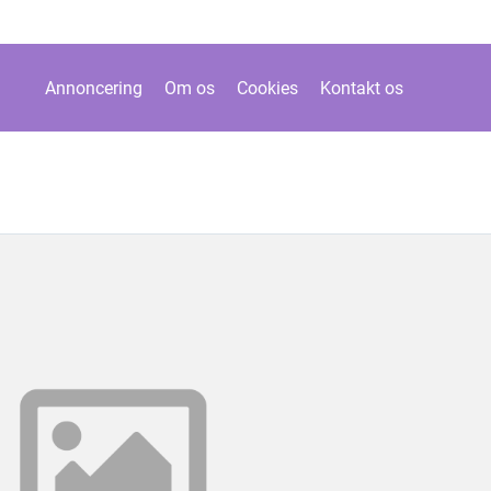
Annoncering
Om os
Cookies
Kontakt os