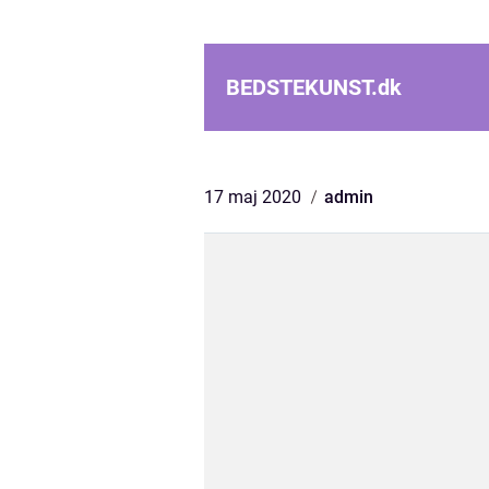
BEDSTEKUNST.
dk
17 maj 2020
admin