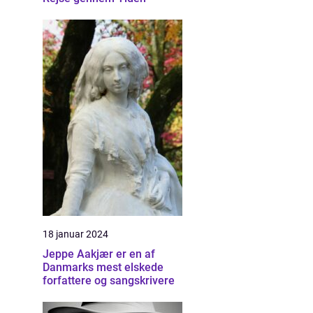
18 januar 2024
Jeppe Aakjær er en af
Danmarks mest elskede
forfattere og sangskrivere