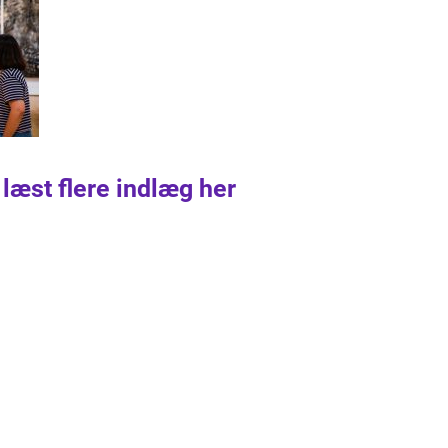
 læst flere indlæg her