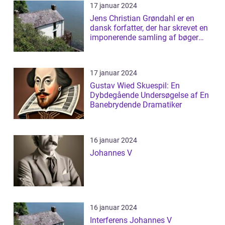
17 januar 2024
Jens Christian Grøndahl er en
dansk forfatter, der har skrevet en
imponerende samling af bøger
siden...
17 januar 2024
Gustav Wied Skuespil: En
Dybdegående Undersøgelse af En
Banebrydende Dramatiker
16 januar 2024
Johannes V
16 januar 2024
Interferens Johannes V