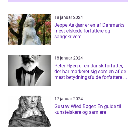
18 januar 2024
Jeppe Aakjær er en af Danmarks
mest elskede forfattere og
sangskrivere
18 januar 2024
Peter Høeg er en dansk forfatter,
der har markeret sig som en af de
mest betydningsfulde forfattere ...
17 januar 2024
Gustav Wied Bøger: En guide til
kunstelskere og samlere