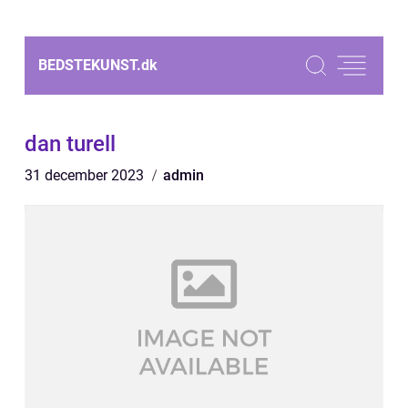
BEDSTEKUNST.
dk
dan turell
31 december 2023
admin