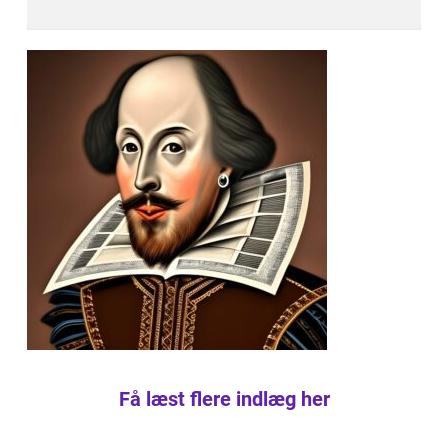
Få læst flere indlæg her