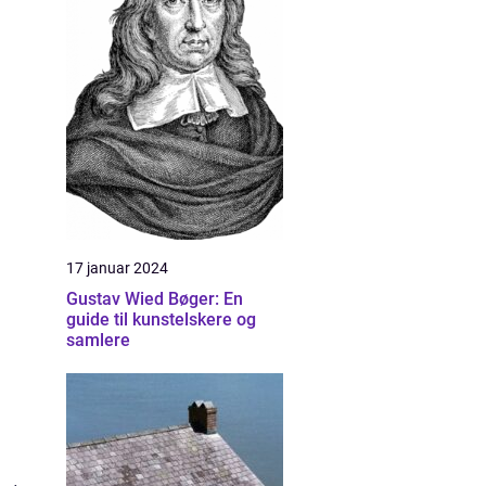
17 januar 2024
Gustav Wied Bøger: En
guide til kunstelskere og
samlere