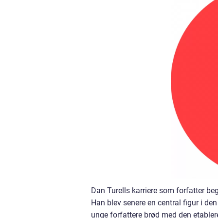
Dan Turells karriere som forfatter beg
Han blev senere en central figur i de
unge forfattere brød med den etabler