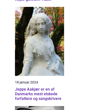
18 januar 2024
Jeppe Aakjær er en af
Danmarks mest elskede
forfattere og sangskrivere